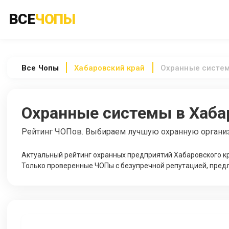
ВСЕ
ЧОПЫ
Все
Чопы
Хабаровский край
Охранные систе
Охранные системы в Хаба
Рейтинг ЧОПов. Выбираем лучшую охранную органи
Актуальный рейтинг охранных предприятий Хабаровского кр
Только проверенные ЧОПы с безупречной репутацией, пред