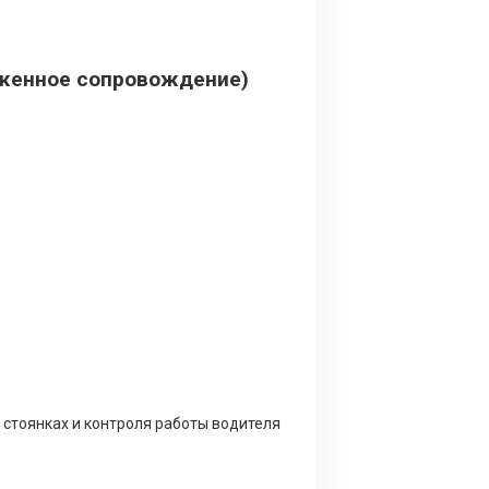
уженное сопровождение)
 стоянках и контроля работы водителя