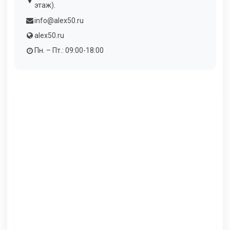
этаж).
info@alex50.ru
alex50.ru
Пн. – Пт.: 09:00-18:00