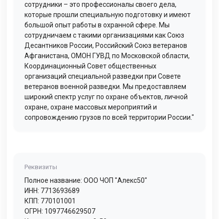
сотрудники – это профессионалы своего дела,
которые прошли специальную подготовку и имеют
большой опыт работы в охранной сфере. Мы
сотрудничаем с такими организациями как Союз
Десантников России, Российский Союз ветеранов
Афганистана, ОМОН ГУВД по Московской области,
Координационный Совет общественных
организаций специальной разведки при Совете
ветеранов военной разведки. Мы предоставляем
широкий спектр услуг по охране объектов, личной
охране, охране массовых мероприятий и
сопровождению грузов по всей территории России."
Реквизиты
Полное название: ООО ЧОП "Алекс50"
ИНН: 7713693689
КПП: 770101001
ОГРН: 1097746629507