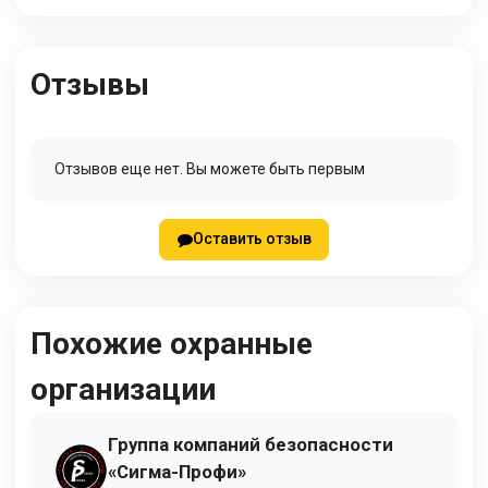
Отзывы
Отзывов еще нет. Вы можете быть первым
Оставить отзыв
Похожие охранные
организации
Группа компаний безопасности
«Сигма-Профи»