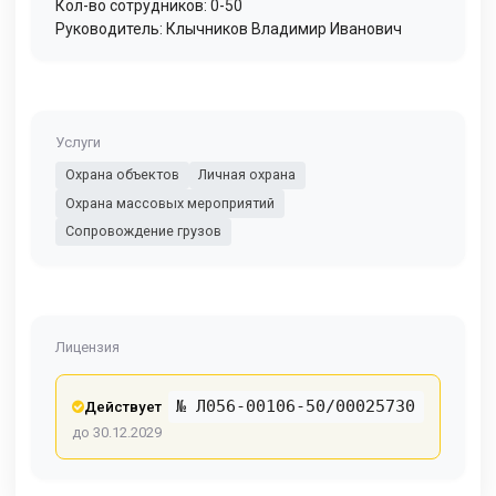
Кол-во сотрудников: 0-50
Руководитель: Клычников Владимир Иванович
Услуги
Охрана объектов
Личная охрана
Охрана массовых мероприятий
Сопровождение грузов
Лицензия
№ Л056-00106-50/00025730
Действует
до 30.12.2029