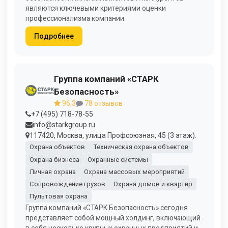
являются ключевыми критериями оценки
профессионализма компании.
Подробнее
Группа компаний «СТАРК
Безопасность»
96,3
78 отзывов
+7 (495) 718-78-55
info@starkgroup.ru
117420, Москва, улица Профсоюзная, 45 (3 этаж).
Охрана объектов
Техническая охрана объектов
Охрана бизнеса
Охранные системы
Личная охрана
Охрана массовых мероприятий
Сопровождение грузов
Охрана домов и квартир
Пультовая охрана
Группа компаний «СТАРК Безопасность» сегодня
представляет собой мощный холдинг, включающий