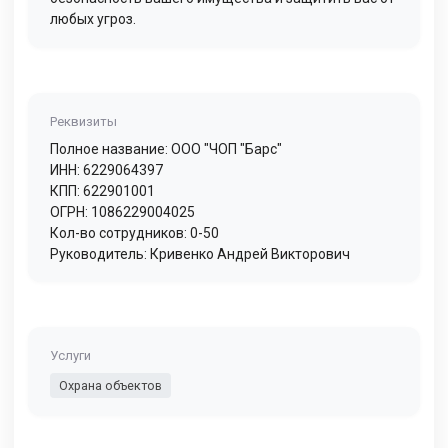
любых угроз.
Реквизиты
Полное название: ООО "ЧОП "Барс"
ИНН: 6229064397
КПП: 622901001
ОГРН: 1086229004025
Кол-во сотрудников: 0-50
Руководитель: Кривенко Андрей Викторович
Услуги
Охрана объектов