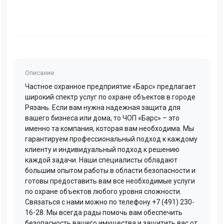
Описание
Частное охранное предприятие «Барс» предлагает
широкий спектр услуг по охране объектов в городе
Рязань. Если вам нужна надежная защита для
вашего бизнеса или дома, то ЧОП «Барс» – это
именно та компания, которая вам необходима. Мы
гарантируем профессиональный подход к каждому
клиенту и индивидуальный подход к решению
каждой задачи. Наши специалисты обладают
большим опытом работы в области безопасности и
готовы предоставить вам все необходимые услуги
по охране объектов любого уровня сложности.
Связаться с нами можно по телефону +7 (491) 230-
16-28. Мы всегда рады помочь вам обеспечить
безопасность вашего имущества и защитить вас от