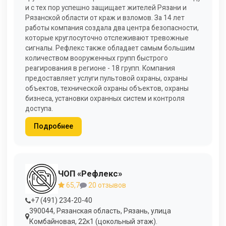
и с тех пор успешно защищает жителей Рязани и
Рязанской области от краж и взломов. За 14 лет
работы компания создала два центра безопасности,
которые круглосуточно отслеживают тревожные
сигналы. Рефлекс также обладает самым большим
количеством вооруженных групп быстрого
реагирования в регионе - 18 групп. Компания
предоставляет услуги пультовой охраны, охраны
объектов, технической охраны объектов, охраны
бизнеса, установки охранных систем и контроля
доступа.
Подробнее
ЧОП «Рефлекс»
65,7
20 отзывов
+7 (491) 234-20-40
390044, Рязанская область, Рязань, улица
Комбайновая, 22к1 (цокольный этаж).