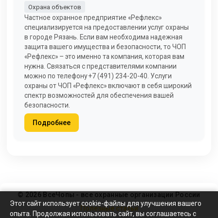
Охрана объектов
Частное охранное предприятие «Рефлекс»
специализируется на предоставлении услуг охраны
в городе Рязань. Если вам необходима надежная
защита вашего имущества и безопасности, то ЧОП
«Рефлекс» – это именно та компания, которая вам
нужна. Связаться с представителями компании
можно по телефону +7 (491) 234-20-40. Услуги
охраны от ЧОП «Рефлекс» включают в себя широкий
спектр возможностей для обеспечения вашей
безопасности.
Подробнее
© 2026 ВсеЧопы - все охранные организации России
Этот сайт использует cookie-файлы для улучшения вашего
Полезные статьи
опыта. Продолжая использовать сайт, вы соглашаетесь с