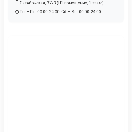
Октябрьская, 37к3 (Н1 помещение; 1 этаж).
Пн. – Пт.: 00:00-24:00, Сб. – Вс.: 00:00-24:00