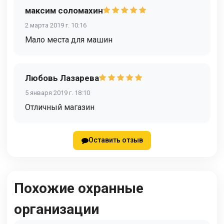
максим соломахин
2 марта 2019 г. 10:16
Мало места для машин
Любовь Лазарева
5 января 2019 г. 18:10
Отличный магазин
Оставить отзыв
Похожие охранные
организации