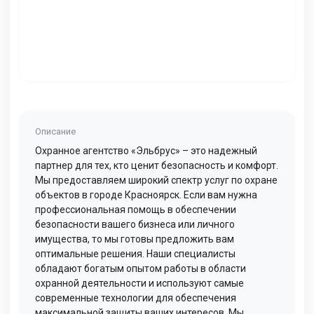
Описание
Охранное агентство «Эльбрус» – это надежный
партнер для тех, кто ценит безопасность и комфорт.
Мы предоставляем широкий спектр услуг по охране
объектов в городе Красноярск. Если вам нужна
профессиональная помощь в обеспечении
безопасности вашего бизнеса или личного
имущества, то мы готовы предложить вам
оптимальные решения. Наши специалисты
обладают богатым опытом работы в области
охранной деятельности и используют самые
современные технологии для обеспечения
максимальной защиты ваших интересов. Мы