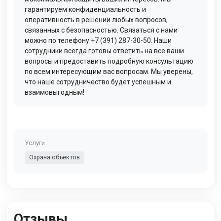
гарантируем конфиденциальность и
оперативность в решении любых вопросов,
связанных с безопасностью. Связаться с нами
можно по телефону +7 (391) 287-30-50. Наши
сотрудники всегда готовы ответить на все ваши
вопросы и предоставить подробную консультацию
по всем интересующим вас вопросам. Мы уверены,
что наше сотрудничество будет успешным и
взаимовыгодным!
Услуги
Охрана объектов
Отзывы