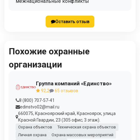
межнациональные конфликты
Оставить отзыв
Похожие охранные
организации
Группа компаний «Единство»
92,2
65 отзывов
8 (800) 707-57-41
edinstvo02@mail.ru
660075, Красноярский край, Красноярск, улица
Красной Гвардии, 23 (305 офис; 3 этаж).
Охрана объектов
Техническая охрана объектов
Личная охрана
Охрана массовых мероприятий