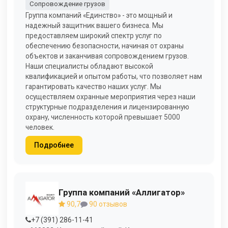
Сопровождение грузов
Группа компаний «Единство» - это мощный и
надежный защитник вашего бизнеса. Мы
предоставляем широкий спектр услуг по
обеспечению безопасности, начиная от охраны
объектов и заканчивая сопровождением грузов.
Наши специалисты обладают высокой
квалификацией и опытом работы, что позволяет нам
гарантировать качество наших услуг. Мы
осуществляем охранные мероприятия через наши
структурные подразделения и лицензированную
охрану, численность которой превышает 5000
человек.
Подробнее
Группа компаний «Аллигатор»
90,7
90 отзывов
+7 (391) 286-11-41