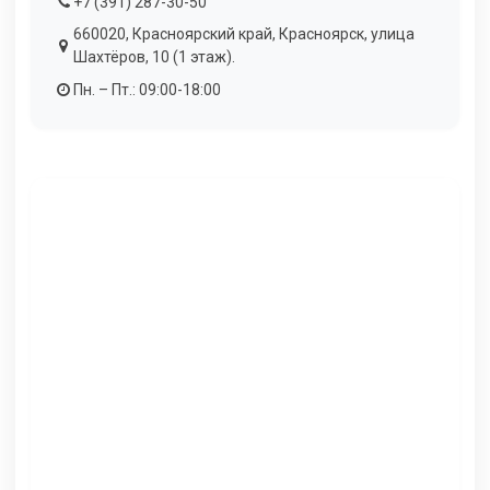
+7 (391) 287-30-50
660020, Красноярский край, Красноярск, улица
Шахтёров, 10 (1 этаж).
Пн. – Пт.: 09:00-18:00