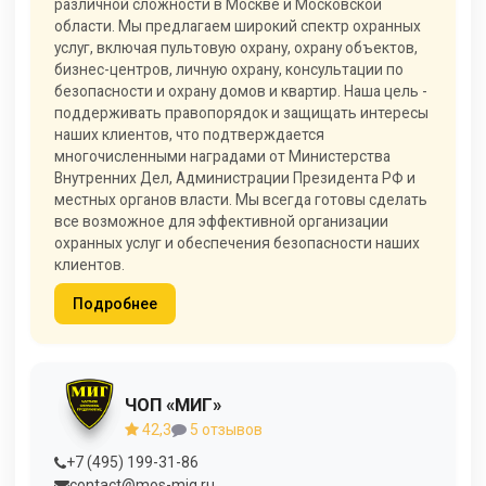
различной сложности в Москве и Московской
области. Мы предлагаем широкий спектр охранных
услуг, включая пультовую охрану, охрану объектов,
бизнес-центров, личную охрану, консультации по
безопасности и охрану домов и квартир. Наша цель -
поддерживать правопорядок и защищать интересы
наших клиентов, что подтверждается
многочисленными наградами от Министерства
Внутренних Дел, Администрации Президента РФ и
местных органов власти. Мы всегда готовы сделать
все возможное для эффективной организации
охранных услуг и обеспечения безопасности наших
клиентов.
Подробнее
ЧОП «МИГ»
42,3
5 отзывов
+7 (495) 199-31-86
contact@mos-mig.ru