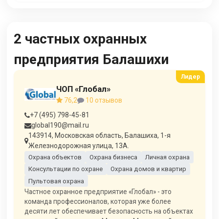
2 частных охранных
предприятия Балашихи
ЧОП «Глобал»
76,2
10 отзывов
+7 (495) 798-45-81
global190@mail.ru
143914, Московская область, Балашиха, 1-я
Железнодорожная улица, 13А.
Охрана объектов
Охрана бизнеса
Личная охрана
Консультации по охране
Охрана домов и квартир
Пультовая охрана
Частное охранное предприятие «Глобал» - это
команда профессионалов, которая уже более
десяти лет обеспечивает безопасность на объектах