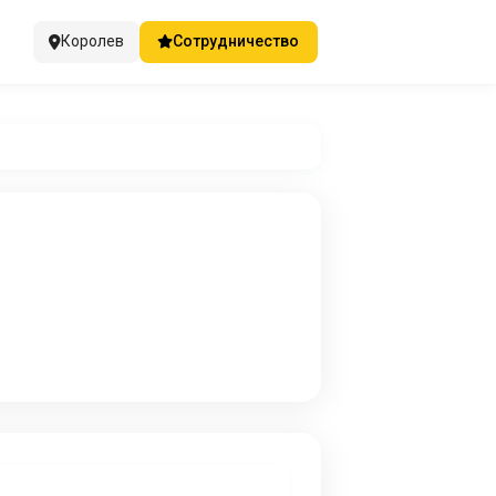
Королев
Сотрудничество