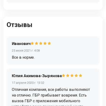
Отзывы
Иванович
25 июня 2021 г. 4:08
Все в норме.
Юлия Акимова-Зырянова
17 апреля 2020 г. 13:32
Отличная компания, все работы выполняют
на отлично. ГБР прибывает вовремя. Есть
вызов ГБР с приложения мобильного