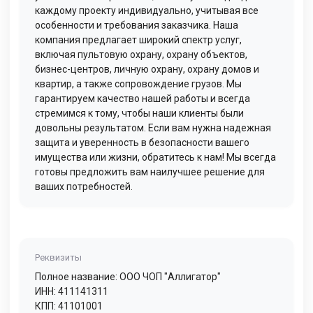
каждому проекту индивидуально, учитывая все
особенности и требования заказчика. Наша
компания предлагает широкий спектр услуг,
включая пультовую охрану, охрану объектов,
бизнес-центров, личную охрану, охрану домов и
квартир, а также сопровождение грузов. Мы
гарантируем качество нашей работы и всегда
стремимся к тому, чтобы наши клиенты были
довольны результатом. Если вам нужна надежная
защита и уверенность в безопасности вашего
имущества или жизни, обратитесь к нам! Мы всегда
готовы предложить вам наилучшее решение для
ваших потребностей.
Реквизиты
Полное название: ООО ЧОП "Аллигатор"
ИНН: 411141311
КПП: 41101001