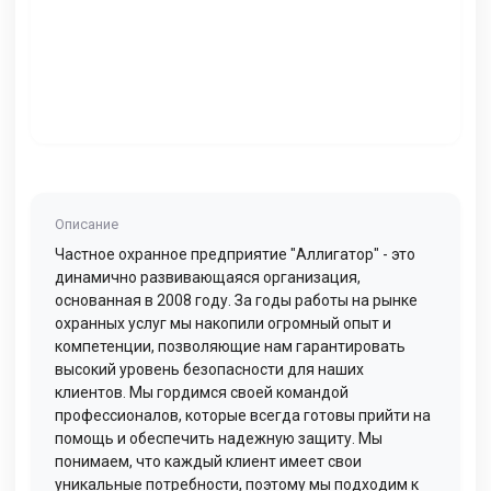
Описание
Частное охранное предприятие "Аллигатор" - это
динамично развивающаяся организация,
основанная в 2008 году. За годы работы на рынке
охранных услуг мы накопили огромный опыт и
компетенции, позволяющие нам гарантировать
высокий уровень безопасности для наших
клиентов. Мы гордимся своей командой
профессионалов, которые всегда готовы прийти на
помощь и обеспечить надежную защиту. Мы
понимаем, что каждый клиент имеет свои
уникальные потребности, поэтому мы подходим к