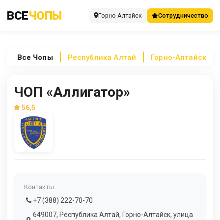
ВСЕ
ЧОПЫ
Горно-Алтайск
Сотрудничество
Все
Чопы
Республика Алтай
Горно-Алтайск
ЧОП «Аллигатор»
56,5
Контакты
+7 (388) 222-70-70
649007, Республика Алтай, Горно-Алтайск, улица