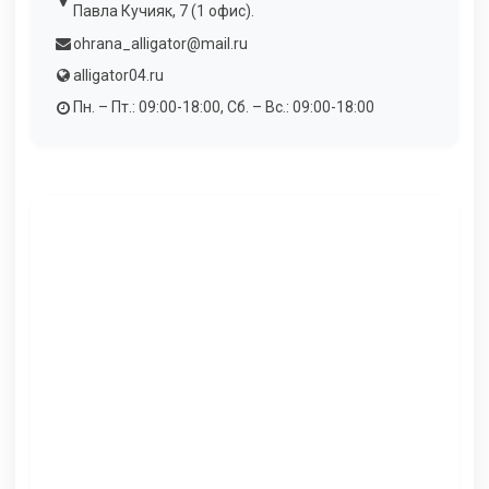
Павла Кучияк, 7 (1 офис).
ohrana_alligator@mail.ru
alligator04.ru
Пн. – Пт.: 09:00-18:00, Сб. – Вс.: 09:00-18:00