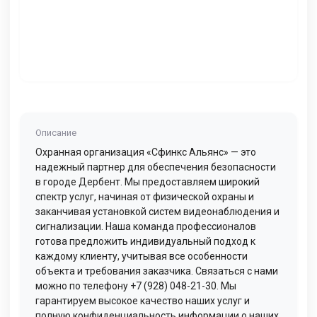
Описание
Охранная организация «Сфинкс Альянс» — это
надежный партнер для обеспечения безопасности
в городе Дербент. Мы предоставляем широкий
спектр услуг, начиная от физической охраны и
заканчивая установкой систем видеонаблюдения и
сигнализации. Наша команда профессионалов
готова предложить индивидуальный подход к
каждому клиенту, учитывая все особенности
объекта и требования заказчика. Связаться с нами
можно по телефону +7 (928) 048-21-30. Мы
гарантируем высокое качество наших услуг и
полную конфиденциальность информации о наших