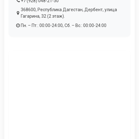
+7 (928) 048-21-30
368600, Республика Дагестан, Дербент, улица
Гагарина, 32 (2 этаж).
Пн. – Пт.: 00:00-24:00, Сб. – Вс.: 00:00-24:00