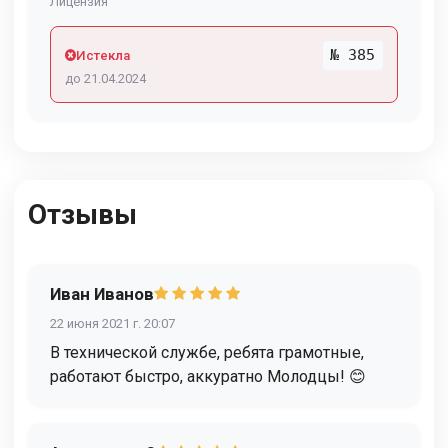
Лицензия
№ 385
Истекла
до 21.04.2024
Отзывы
Иван Иванов
22 июня 2021 г. 20:07
В технической службе, ребята грамотные,
работают быстро, аккуратно Молодцы! 😊