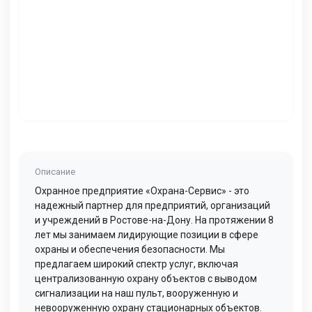
Описание
Охранное предприятие «Охрана-Сервис» - это
надежный партнер для предприятий, организаций
и учреждений в Ростове-на-Дону. На протяжении 8
лет мы занимаем лидирующие позиции в сфере
охраны и обеспечения безопасности. Мы
предлагаем широкий спектр услуг, включая
централизованную охрану объектов с выводом
сигнализации на наш пульт, вооруженную и
невооруженную охрану стационарных объектов.