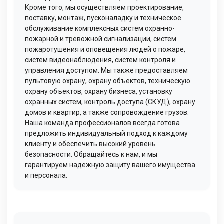
Кроме того, мы осуществляем проектирование,
поставку, монтаж, пусконаладку и техническое
обслуживание комплексных систем охранно-
пожарной и тревожной сигнализации, систем
пожаротушения и оповещения людей о пожаре,
систем видеонаблюдения, систем контроля и
управления доступом. Мы также предоставляем
пультовую охрану, охрану объектов, техническую
охрану объектов, охрану бизнеса, установку
охранных систем, контроль доступа (СКУД), охрану
домов и квартир, а также сопровождение грузов.
Наша команда профессионалов всегда готова
предложить индивидуальный подход к каждому
клиенту и обеспечить высокий уровень
безопасности. Обращайтесь к нам, и мы
гарантируем надежную защиту вашего имущества
и персонала.