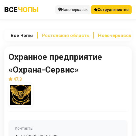
ВСЕ
ЧОПЫ
Новочеркасск
Сотрудничество
Все
Чопы
Ростовская область
Новочеркасск
Охранное предприятие
«Охрана-Сервис»
47,3
Контакты