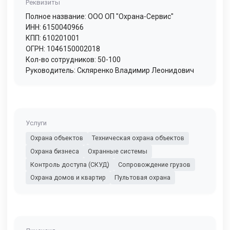
Реквизиты
Полное название: ООО ОП "Охрана-Сервис"
ИНН: 6150040966
КПП: 610201001
ОГРН: 1046150002018
Кол-во сотрудников: 50-100
Руководитель: Скляренко Владимир Леонидович
Услуги
Охрана объектов
Техническая охрана объектов
Охрана бизнеса
Охранные системы
Контроль доступа (СКУД)
Сопровождение грузов
Охрана домов и квартир
Пультовая охрана