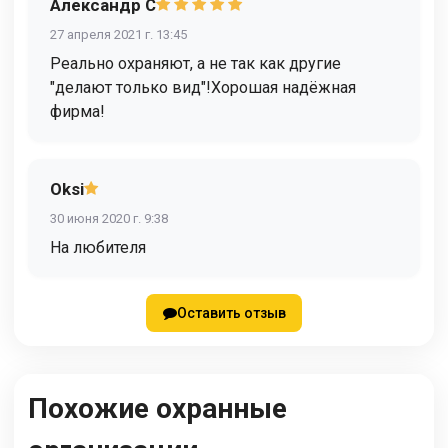
Александр С
27 апреля 2021 г. 13:45
Реально охраняют, а не так как другие
"делают только вид"!Хорошая надёжная
фирма!
Oksi
30 июня 2020 г. 9:38
На любителя
Оставить отзыв
Похожие охранные