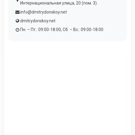
Интернациональная улица, 20 (пом. 3).
info@dmitrydonskoy.net
dmitrydonskoy.net
Пн. – Пт.: 09:00-18:00, Сб. – Вс.: 09:00-18:00