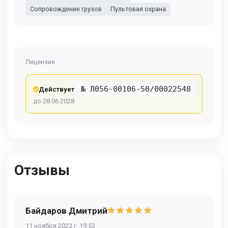
Сопровождение грузов
Пультовая охрана
Лицензия
№ Л056-00106-50/00022548
Действует
до 28.06.2028
Отзывы
Байдаров Дмитрий
11 ноября 2023 г. 19:53