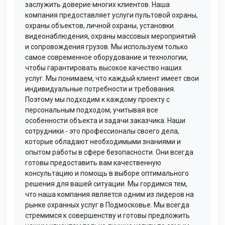
заслужить доверие многих клиентов. Наша
компания предоставляет услуги пультовой охраны,
охраны объектов, личной охраны, установки
видеонаблюдения, охраны массовых мероприятий
и сопровождения грузов. Мы используем только
самое современное оборудование и технологии,
чтобы гарантировать высокое качество наших
услуг. Мы понимаем, что каждый клиент имеет свои
индивидуальные потребности и требования.
Поэтому мы подходим к каждому проекту с
персональным подходом, учитывая все
особенности объекта и задачи заказчика. Наши
сотрудники - это профессионалы своего дела,
которые обладают необходимыми знаниями и
опытом работы в сфере безопасности. Они всегда
готовы предоставить вам качественную
консультацию и помощь в выборе оптимального
решения для вашей ситуации. Мы гордимся тем,
что наша компания является одним из лидеров на
рынке охранных услуг в Подмосковье. Мы всегда
стремимся к совершенству и готовы предложить