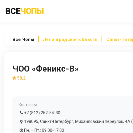
ВСЕ
ЧОПЫ
Все
Чопы
Ленинградская область
Санкт-Пете
ЧОО «Феникс-В»
50,2
Контакты
+7 (812) 252-54-30
198095, Санкт-Петербург, Михайловский переулок, 4А (
Пн. – Пт.: 09:00-17:00