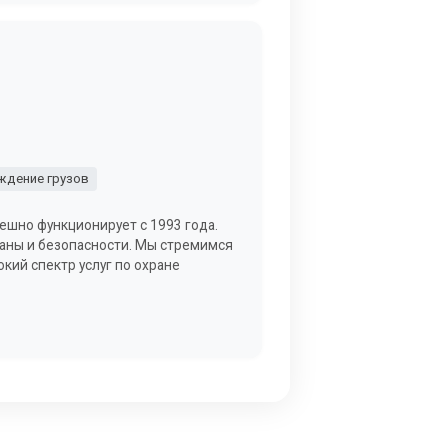
дение грузов
ешно функционирует с 1993 года.
раны и безопасности. Мы стремимся
кий спектр услуг по охране