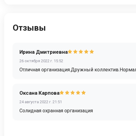
Отзывы
Ирина Дмитриевна
26 октября 2022 г. 15:52
Отличная организация.Дружный коллектив.Нормал
Оксана Карпова
24 августа 2022 г. 21:51
Солидная охранная организация