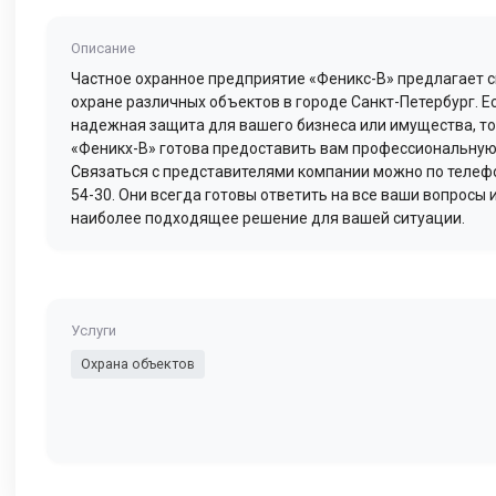
Описание
Частное охранное предприятие «Феникс-В» предлагает с
охране различных объектов в городе Санкт-Петербург. Е
надежная защита для вашего бизнеса или имущества, т
«Феникx-В» готова предоставить вам профессиональну
Связаться с представителями компании можно по телефон
54-30. Они всегда готовы ответить на все ваши вопросы
наиболее подходящее решение для вашей ситуации.
Услуги
Охрана объектов