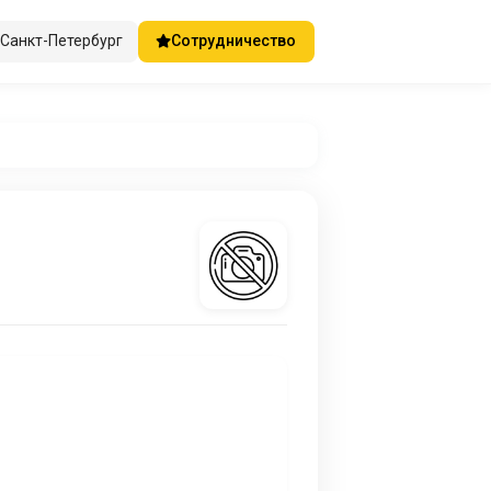
Санкт-Петербург
Сотрудничество