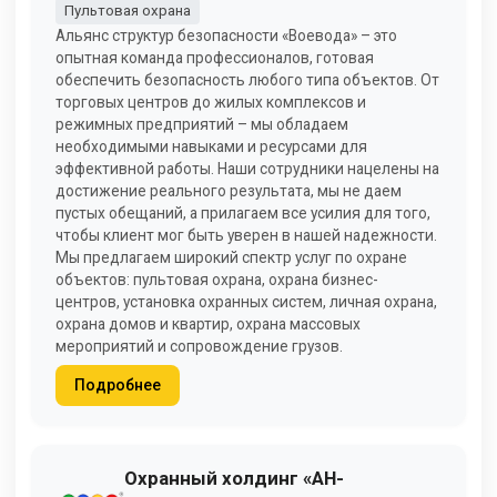
Пультовая охрана
Альянс структур безопасности «Воевода» – это
опытная команда профессионалов, готовая
обеспечить безопасность любого типа объектов. От
торговых центров до жилых комплексов и
режимных предприятий – мы обладаем
необходимыми навыками и ресурсами для
эффективной работы. Наши сотрудники нацелены на
достижение реального результата, мы не даем
пустых обещаний, а прилагаем все усилия для того,
чтобы клиент мог быть уверен в нашей надежности.
Мы предлагаем широкий спектр услуг по охране
объектов: пультовая охрана, охрана бизнес-
центров, установка охранных систем, личная охрана,
охрана домов и квартир, охрана массовых
мероприятий и сопровождение грузов.
Подробнее
Охранный холдинг «АН-