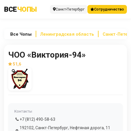
ВСЕ
ЧОПЫ
Санкт-Петербург
Сотрудничество
Все
Чопы
Ленинградская область
Санкт-Петер
ЧОО «Виктория-94»
51,6
Контакты
+7 (812) 490-58-63
192102, Санкт-Петербург, Нефтяная дорога, 11