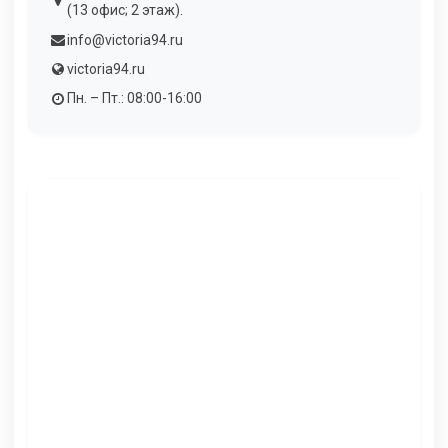
(13 офис; 2 этаж).
info@victoria94.ru
victoria94.ru
Пн. – Пт.: 08:00-16:00