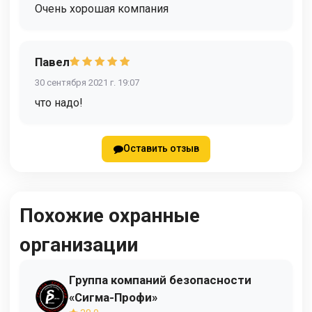
Очень хорошая компания
Павел
30 сентября 2021 г. 19:07
что надо!
Оставить отзыв
Похожие охранные
организации
Группа компаний безопасности
«Сигма-Профи»