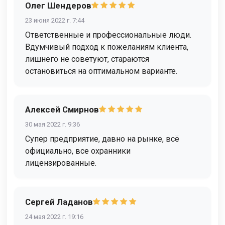
Олег Шендеров
23 июня 2022 г. 7:44
Ответственные и профессиональные люди.
Вдумчивый подход к пожеланиям клиента,
лишнего не советуют, стараются
остановиться на оптимальном варианте.
Алексей Смирнов
30 мая 2022 г. 9:36
Супер предприятие, давно на рынке, всё
официально, все охранники
лицензированные.
Сергей Ладанов
24 мая 2022 г. 19:16