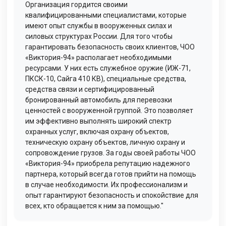
Организация гордится своими
квалифицированными специалистами, которые
имеют опыт службы в вооруженных силах и
силовых структурах России. Для того чтобы
гарантировать безопасность своих клиентов, ЧОО
«Виктория-94» располагает необходимыми
ресурсами. У них есть служебное оружие (ИЖ-71,
ПКСК-10, Сайга 410 КВ), специальные средства,
средства связи и сертифицированный
бронированный автомобиль для перевозки
ценностей с вооруженной группой. Это позволяет
им эффективно выполнять широкий спектр
охранных услуг, включая охрану объектов,
техническую охрану объектов, личную охрану и
сопровождение грузов. За годы своей работы ЧОО
«Виктория-94» приобрела репутацию надежного
партнера, который всегда готов прийти на помощь
в случае необходимости. Их профессионализм и
опыт гарантируют безопасность и спокойствие для
всех, кто обращается к ним за помощью."